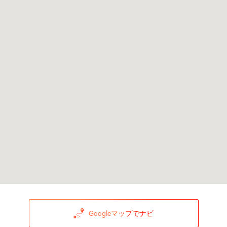
Googleマップでナビ