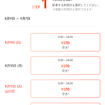
1
駐車する利用日を選択してください。
STEP
※複数の利用日を選択できます。
8月9日 ～ 9月7日
0:00～24:00
8月9日 (日)
¥370
空き1
0:00～24:00
8月10日 (月)
¥370
空き1
0:00～24:00
8月11日 (火)
¥370
山の日
空き1