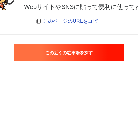
WebサイトやSNSに貼って便利に使って
このページのURLをコピー
この近くの駐車場を探す