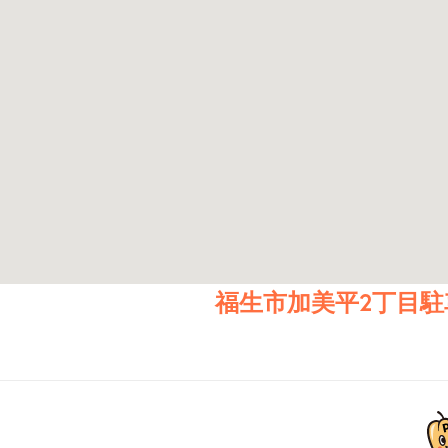
福生市加美平2丁目駐