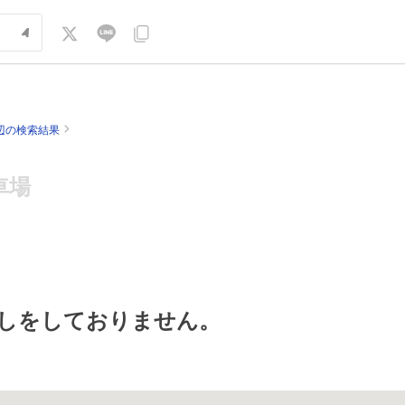
辺の検索結果
車場
しをしておりません。