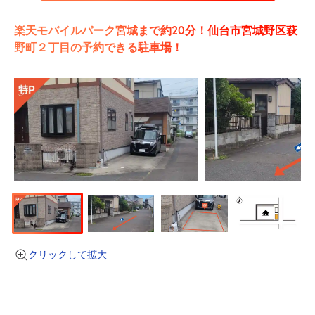
楽天モバイルパーク宮城まで約20分！仙台市宮城野区萩
野町２丁目の予約できる駐車場！
クリックして拡大