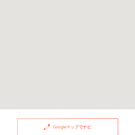
Googleマップでナビ