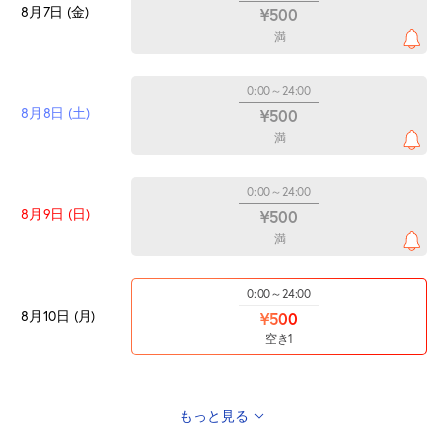
8月7日 (金)
¥500
満
0:00～24:00
8月8日 (土)
¥500
満
0:00～24:00
8月9日 (日)
¥500
満
0:00～24:00
8月10日 (月)
¥500
空き1
もっと見る
0:00～24:00