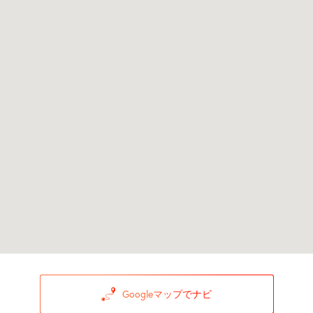
Googleマップでナビ