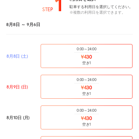
1
駐車する利用日を選択してください。
STEP
※複数の利用日を選択できます。
8月8日 ～ 9月6日
0:00～24:00
8月8日 (土)
¥430
空き1
0:00～24:00
8月9日 (日)
¥430
空き1
0:00～24:00
8月10日 (月)
¥430
空き1