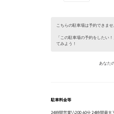
こちらの駐車場は予約できませ
「この駐車場の予約をしたい！
てみよう！
あなた
駐車料金等
24時間営業\\200 60分 24時間最大