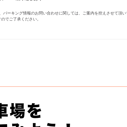
為、パーキング情報のお問い合わせに関しては、ご案内を控えさせて頂い
すのでご了承ください。