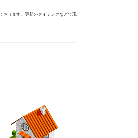
ております。更新のタイミングなどで現