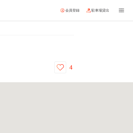
会員登録
駐車場貸出
4