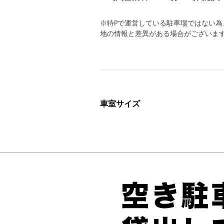
※特Pで運営している駐車場ではない
地の情報と差異がある場合がございま
車室サイズ