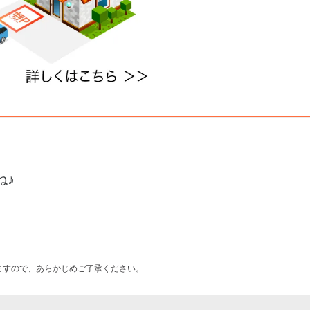
ね♪
ますので、あらかじめご了承ください。