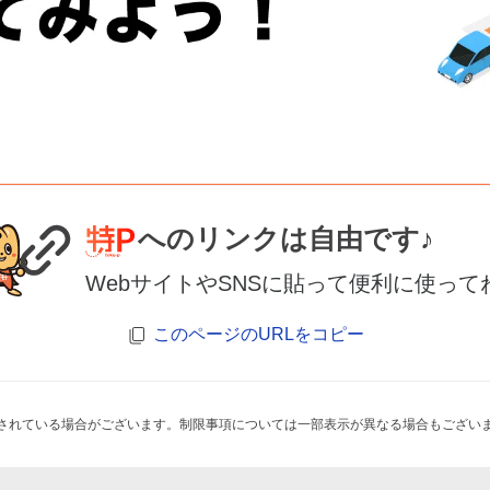
へのリンクは自由です♪
WebサイトやSNSに貼って便利に使って
このページのURLをコピー
されている場合がございます。制限事項については一部表示が異なる場合もござい