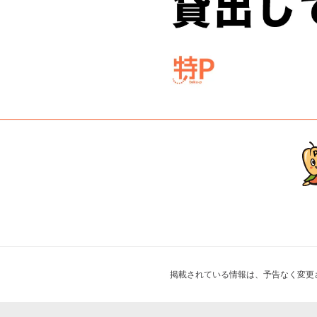
掲載されている情報は、予告なく変更