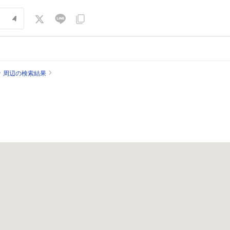
周辺の検索結果