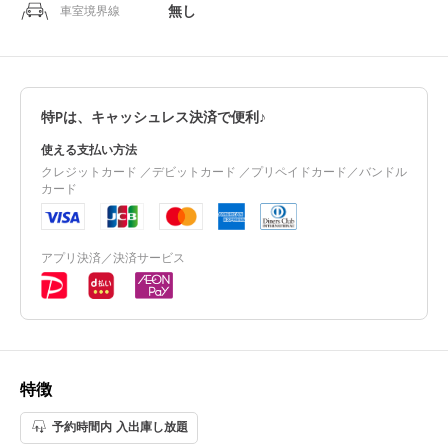
無し
車室境界線
特Pは、キャッシュレス決済で便利♪
使える支払い方法
クレジットカード ／デビットカード ／プリペイドカード／バンドル
カード
アプリ決済／決済サービス
特徴
予約時間内 入出庫し放題