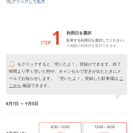
クリックして拡大
1
利用日を選択
駐車する利用日を選択してください。
STEP
※複数の利用日を選択できます。
をクリックすると「空いたよ！」登録ができます。終了
時間より早く空いた時や、キャンセルで空きが出たときにメ
ールでお知らせします。 「空いたよ！」登録した駐車場は
こ
こから
確認できます。
8月7日 ～ 9月5日
8:00～13:00
13:00～18:00