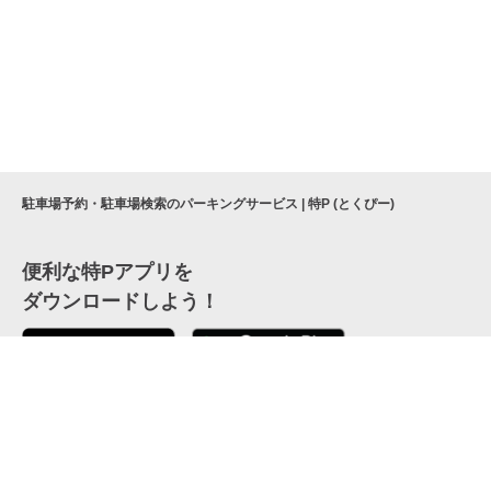
駐車場予約・駐車場検索のパーキングサービス | 特P (とくぴー)
便利な特Pアプリを
ダウンロードしよう！