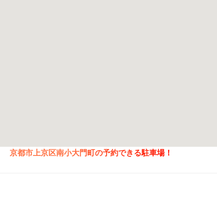
京都市上京区南小大門町の予約できる駐車場！