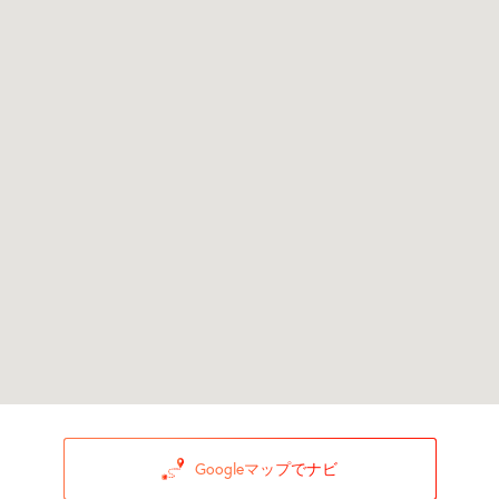
Googleマップでナビ