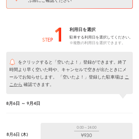
ぶ際にご確認ください
1
利用日を選択
駐車する利用日を選択してください。
STEP
※複数の利用日を選択できます。
をクリックすると「空いたよ！」登録ができます。終了
時間より早く空いた時や、キャンセルで空きが出たときにメ
ールでお知らせします。 「空いたよ！」登録した駐車場は
こ
こから
確認できます。
8月6日 ～ 9月4日
0:00～24:00
8月6日 (木)
¥930