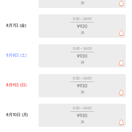
満
0:00～24:00
8月7日 (金)
¥930
満
0:00～24:00
8月8日 (土)
¥930
満
0:00～24:00
8月9日 (日)
¥930
満
0:00～24:00
8月10日 (月)
¥930
満