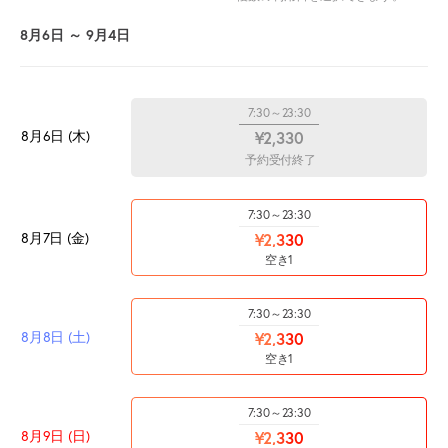
8月6日 ～ 9月4日
7:30～23:30
8月6日 (木)
¥2,330
予約受付終了
7:30～23:30
8月7日 (金)
¥2,330
空き1
7:30～23:30
8月8日 (土)
¥2,330
空き1
7:30～23:30
8月9日 (日)
¥2,330