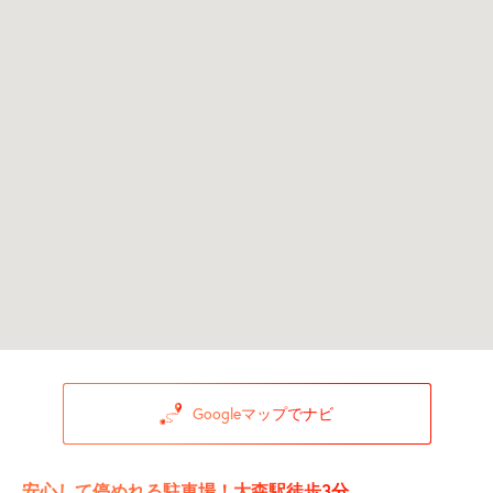
Googleマップでナビ
安心して停めれる駐車場！大森駅徒歩3分