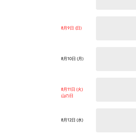
8月9日 (日)
8月10日 (月)
8月11日 (火)
山の日
8月12日 (水)