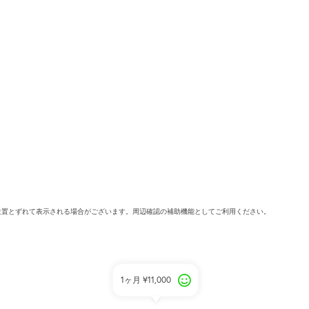
位置とずれて表示される場合がございます。周辺確認の補助機能としてご利用ください。
1ヶ月
¥11,000