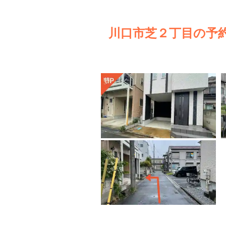
川口市芝２丁目の予