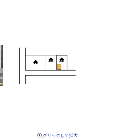
クリックして拡大