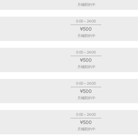
月極契約中
0:00～24:00
¥500
月極契約中
0:00～24:00
¥500
月極契約中
0:00～24:00
¥500
月極契約中
0:00～24:00
¥500
月極契約中