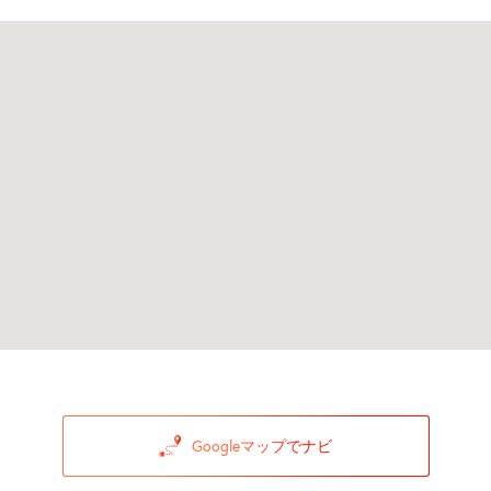
Googleマップでナビ