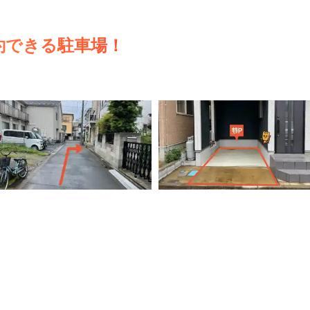
約できる駐車場！