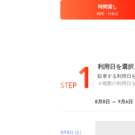
時間貸し
時間・日単位
1
利用日を選択
駐車する利用日
※複数の利用日
STEP
8月8日 ～ 9月6日
8月8日 (土)