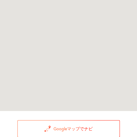
Googleマップでナビ