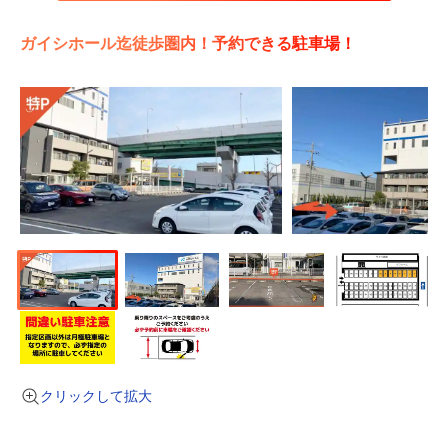
ガイシホール迄徒歩圏内！予約できる駐車場！
クリックして拡大