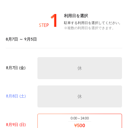
1
利用日を選択
駐車する利用日を選択してください。
STEP
※複数の利用日を選択できます。
8月7日 ～ 9月5日
8月7日 (金)
休
8月8日 (土)
休
0:00～24:00
8月9日 (日)
¥500