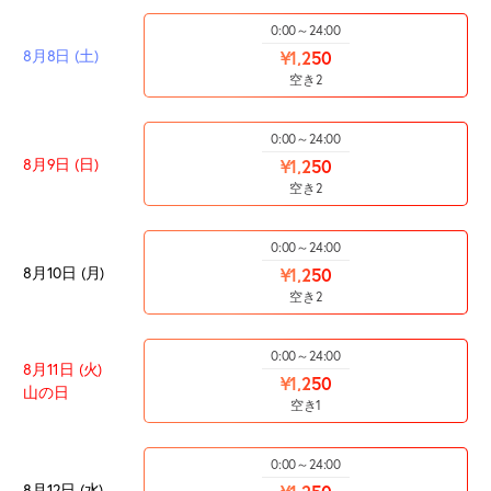
0:00～24:00
8月8日 (土)
¥1,250
空き2
0:00～24:00
8月9日 (日)
¥1,250
空き2
0:00～24:00
8月10日 (月)
¥1,250
空き2
0:00～24:00
8月11日 (火)
¥1,250
山の日
空き1
0:00～24:00
8月12日 (水)