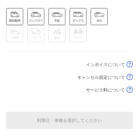
空き2
0:00～24:00
8月17日 (月)
¥1,250
空き2
0:00～24:00
8月18日 (火)
¥1,250
インボイスについて
空き2
キャンセル規定について
0:00～24:00
8月19日 (水)
¥1,250
サービス料について
空き2
0:00～24:00
8月20日 (木)
¥1,250
利用日・車種を選択してください
空き2