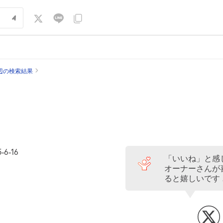
辺の検索結果
-16
「いいね」と感
オーナーさんが
ると嬉しいです 