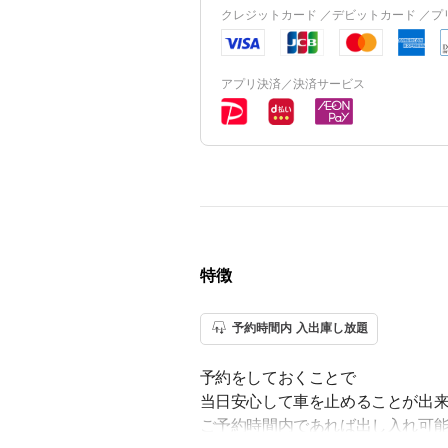
クレジットカード ／デビットカード ／
アプリ決済／決済サービス
特徴
予約時間内 入出庫し放題
予約をしておくことで
当日安心して車を止めることが出来ま
ご予約時間内であれば出し入れ可