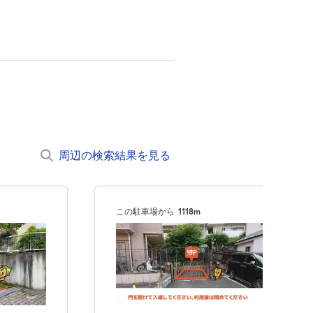
周辺の検索結果を見る
この駐車場から
1118m