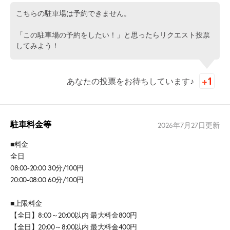
こちらの駐車場は予約できません。
「この駐車場の予約をしたい！」と思ったらリクエスト投票
してみよう！
あなたの投票をお待ちしています♪
駐車料金等
2026年7月27日
更新
■料金
全日
08:00-20:00 30分/100円
20:00-08:00 60分/100円
■上限料金
【全日】8:00～20:00以内 最大料金800円
【全日】20:00～8:00以内 最大料金400円