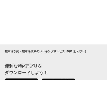
駐車場予約・駐車場検索のパーキングサービス | 特P (とくぴー)
便利な特Pアプリを
ダウンロードしよう！