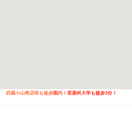
武蔵小山商店街も徒歩圏内！星薬科大学も徒歩3分！