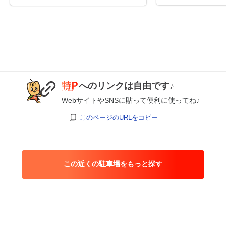
へのリンクは自由です♪
WebサイトやSNSに貼って便利に使ってね♪
このページのURLをコピー
この近くの駐車場をもっと探す