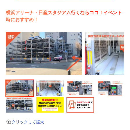
横浜アリーナ・日産スタジアム行くならココ！イベント
時におすすめ！
クリックして拡大