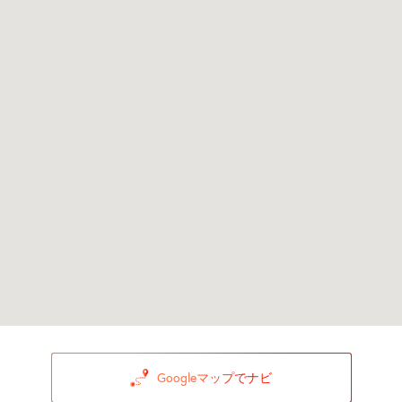
Googleマップでナビ