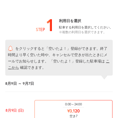
1
利用日を選択
駐車する利用日を選択してください。
STEP
※複数の利用日を選択できます。
をクリックすると「空いたよ！」登録ができます。終了
時間より早く空いた時や、キャンセルで空きが出たときにメ
ールでお知らせします。 「空いたよ！」登録した駐車場は
こ
こから
確認できます。
8月9日 ～ 9月7日
0:00～24:00
8月9日 (日)
¥3,120
空き7