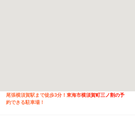
尾張横須賀駅まで徒歩3分！東海市横須賀町三ノ割の予
約できる駐車場！