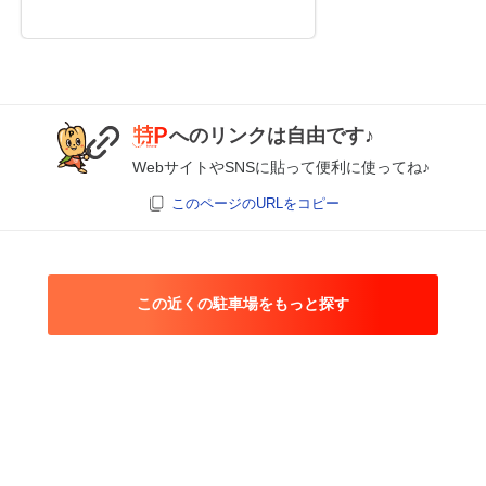
へのリンクは自由です♪
WebサイトやSNSに貼って便利に使ってね♪
このページのURLをコピー
この近くの駐車場をもっと探す