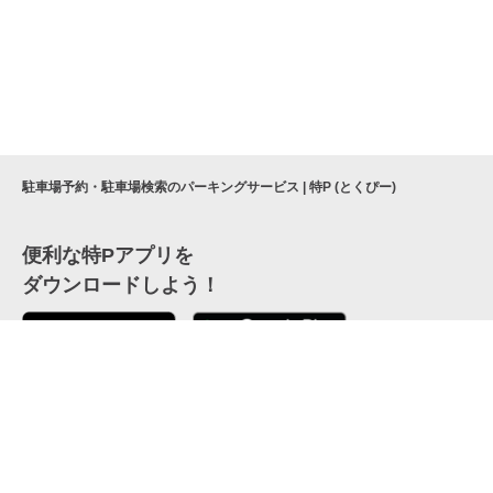
駐車場予約・駐車場検索のパーキングサービス | 特P (とくぴー)
便利な特Pアプリを
ダウンロードしよう！