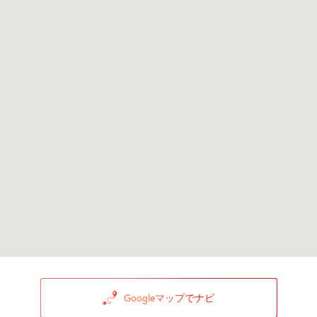
Googleマップでナビ