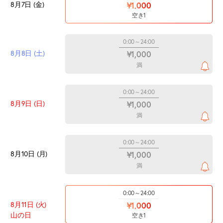
8月7日 (金)
¥1,000
空き1
0:00～24:00
8月8日 (土)
¥1,000
満
0:00～24:00
8月9日 (日)
¥1,000
満
0:00～24:00
8月10日 (月)
¥1,000
満
0:00～24:00
8月11日 (火)
¥1,000
山の日
空き1