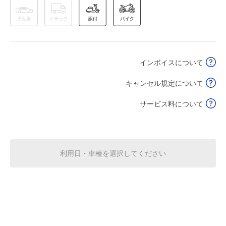
0:00～24:00
8月16日 (日)
¥1,000
空き1
インボイスについて
0:00～24:00
8月17日 (月)
¥1,000
キャンセル規定について
空き1
サービス料について
0:00～24:00
8月18日 (火)
¥1,000
空き1
利用日・車種を選択してください
0:00～24:00
8月19日 (水)
¥1,000
空き1
0:00～24:00