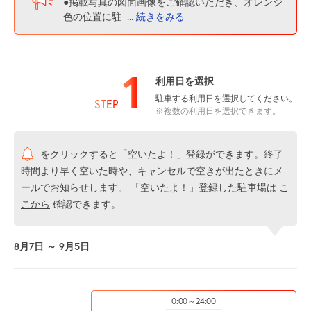
●掲載写真の図面画像をご確認いただき、オレンジ
色の位置に駐
...
続きをみる
1
利用日を選択
駐車する利用日を選択してください。
STEP
※複数の利用日を選択できます。
をクリックすると「空いたよ！」登録ができます。終了
時間より早く空いた時や、キャンセルで空きが出たときにメ
ールでお知らせします。 「空いたよ！」登録した駐車場は
こ
こから
確認できます。
8月7日 ～ 9月5日
0:00～24:00