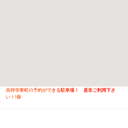
吉祥寺東町の予約ができる駐車場！ 是非ご利用下さ
い！!😄