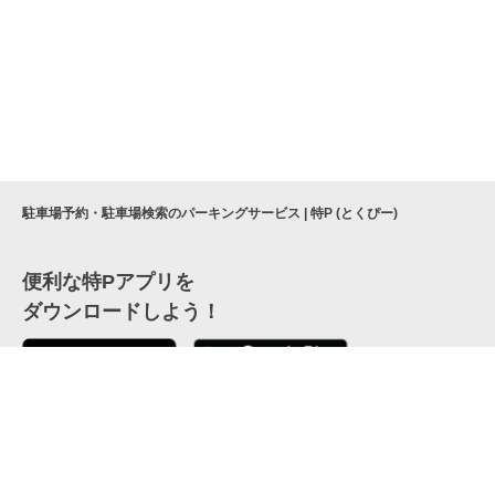
駐車場予約・駐車場検索のパーキングサービス | 特P (とくぴー)
便利な特Pアプリを
ダウンロードしよう！