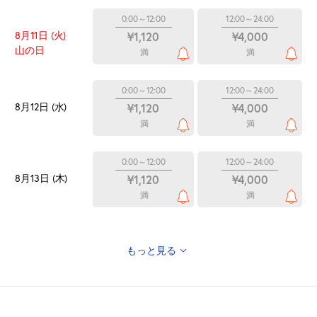
0:00～12:00
12:00～24:00
8月11日 (火)
¥1,120
¥4,000
山の日
満
満
0:00～12:00
12:00～24:00
8月12日 (水)
¥1,120
¥4,000
満
満
0:00～12:00
12:00～24:00
8月13日 (木)
¥1,120
¥4,000
満
満
もっと見る
12:00～24:00
0:00～12:00
¥1,870
8月14日 (金)
¥1,120
空き1
満