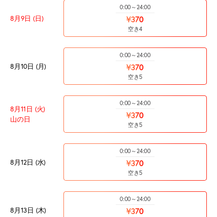
0:00～24:00
8月9日 (日)
¥370
空き4
0:00～24:00
8月10日 (月)
¥370
空き5
0:00～24:00
8月11日 (火)
¥370
山の日
空き5
0:00～24:00
8月12日 (水)
¥370
空き5
0:00～24:00
8月13日 (木)
¥370