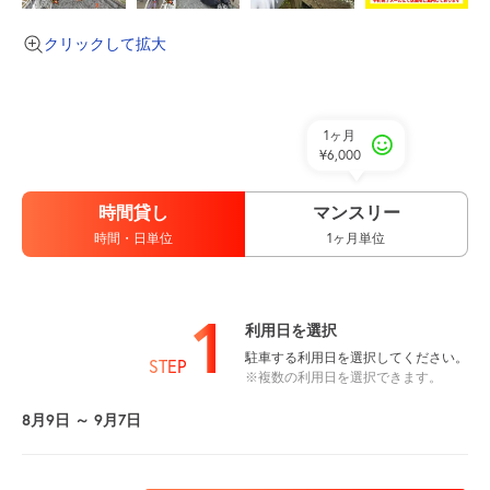
クリックして拡大
1ヶ月
¥6,000
時間貸し
マンスリー
時間・日単位
1ヶ月単位
1
利用日を選択
駐車する利用日を選択してください。
STEP
※複数の利用日を選択できます。
8月9日 ～ 9月7日