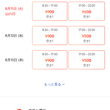
8:30～17:00
17:00～22:00
8月11日 (火)
¥900
¥600
山の日
空き1
空き1
8:30～17:00
17:00～22:00
8月12日 (水)
¥900
¥500
空き1
空き1
8:30～17:00
17:00～22:00
8月13日 (木)
¥900
¥500
空き1
空き1
もっと見る
8:30～17:00
17:00～22:00
8月14日 (金)
¥900
¥500
空き1
空き1