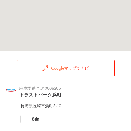
Googleマップでナビ
駐車場番号:310006205
トラストパーク浜町
長崎県長崎市浜町8-10
8台