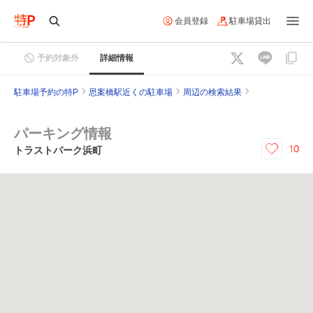
会員登録
駐車場貸出
予約対象外
詳細情報
駐車場予約の特P
思案橋駅近くの駐車場
周辺の検索結果
パーキング情報
10
トラストパーク浜町