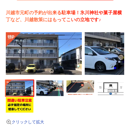
川越市元町の予約が出来る駐車場！氷川神社や菓子屋横
丁など、川越散策にはもってこいの立地です♪
クリックして拡大