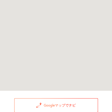
Googleマップでナビ