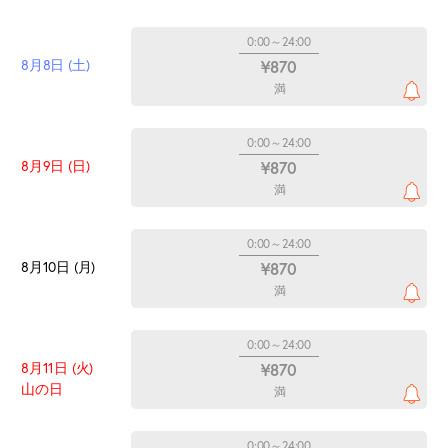
0:00～24:00
8月8日 (土)
¥870
満
0:00～24:00
8月9日 (日)
¥870
満
0:00～24:00
8月10日 (月)
¥870
満
0:00～24:00
8月11日 (火)
¥870
山の日
満
0:00～24:00