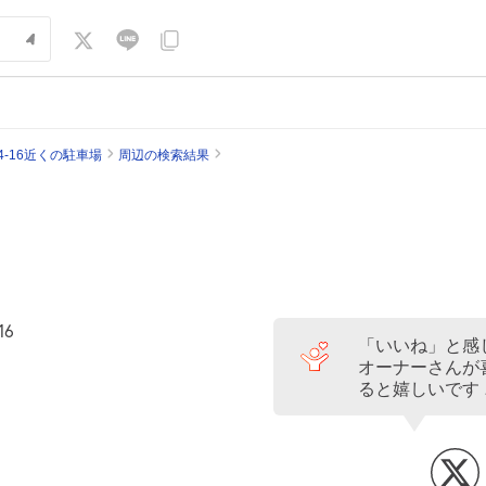
4-16近くの駐車場
周辺の検索結果
16
「いいね」と感
オーナーさんが
ると嬉しいです 