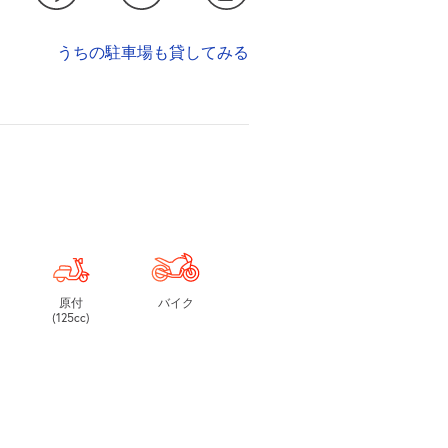
うちの駐車場も貸してみる
原付
バイク
(125cc)