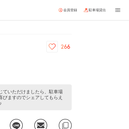
会員登録
駐車場貸出
266
じていただけましたら、駐車場
喜びますのでシェアしてもらえ
♪