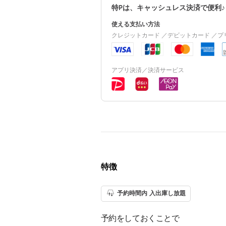
特Pは、キャッシュレス決済で便利♪
使える支払い方法
クレジットカード ／デビットカード ／
アプリ決済／決済サービス
特徴
予約時間内 入出庫し放題
予約をしておくことで