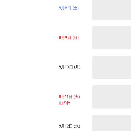
8月8日 (土)
8月9日 (日)
8月10日 (月)
8月11日 (火)
山の日
8月12日 (水)