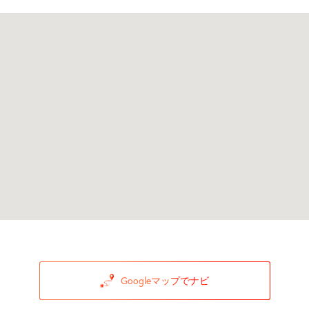
Googleマップでナビ