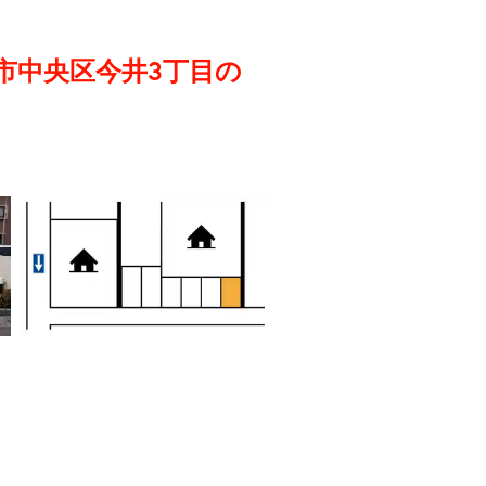
市中央区今井3丁目の