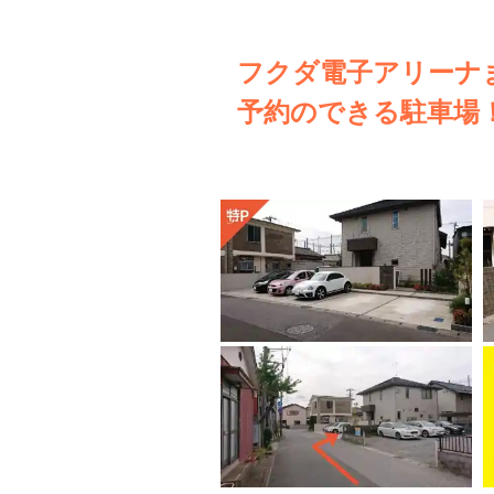
フクダ電子アリーナま
予約のできる駐車場