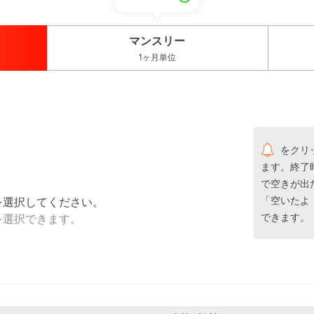
マンスリー
1ヶ月単位
をクリ
ます。終了
で空きが出
「空いたよ
を選択してください。
できます。
を選択できます。