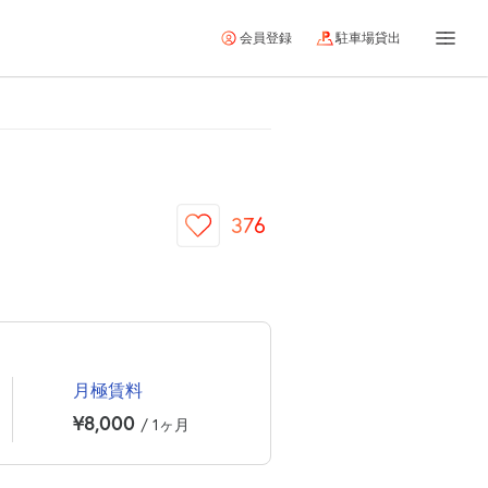
会員登録
駐車場貸出
376
月極賃料
¥8,000
/ 1ヶ月