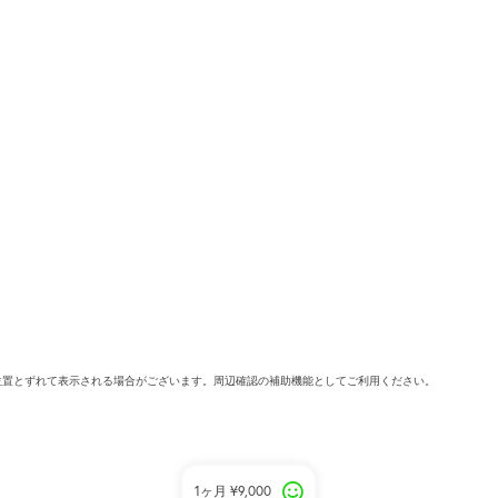
位置とずれて表示される場合がございます。周辺確認の補助機能としてご利用ください。
1ヶ月
¥9,000