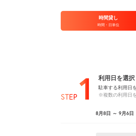
時間貸し
時間・日単位
1
利用日を選択
駐車する利用日
※複数の利用日
STEP
8月8日 ～ 9月6日