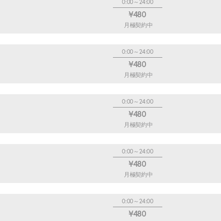
0:00～24:00
¥480
月極契約中
0:00～24:00
¥480
月極契約中
0:00～24:00
¥480
月極契約中
0:00～24:00
¥480
月極契約中
0:00～24:00
¥480