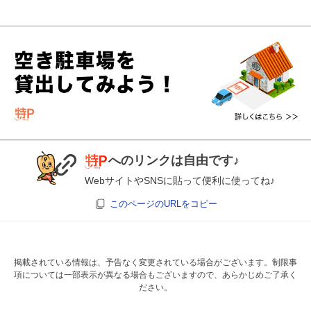
へのリンクは自由です♪
WebサイトやSNSに貼って便利に使ってね♪
このページのURLをコピー
掲載されている情報は、予告なく変更されている場合がございます。制限事
項については一部表示が異なる場合もございますので、あらかじめご了承く
ださい。