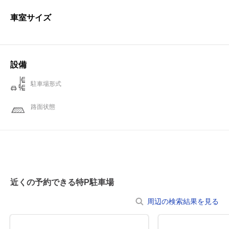
車室サイズ
設備
駐車場形式
路面状態
近くの予約できる特P駐車場
周辺の検索結果を見る