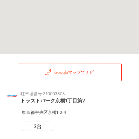
Googleマップでナビ
駐車場番号:310003806
トラストパーク京橋1丁目第2
東京都中央区京橋1-2-4
2台