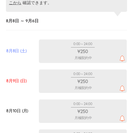
こから
確認できます。
8月8日 ～ 9月6日
0:00～24:00
8月8日 (土)
¥250
月極契約中
0:00～24:00
8月9日 (日)
¥250
月極契約中
0:00～24:00
8月10日 (月)
¥250
月極契約中