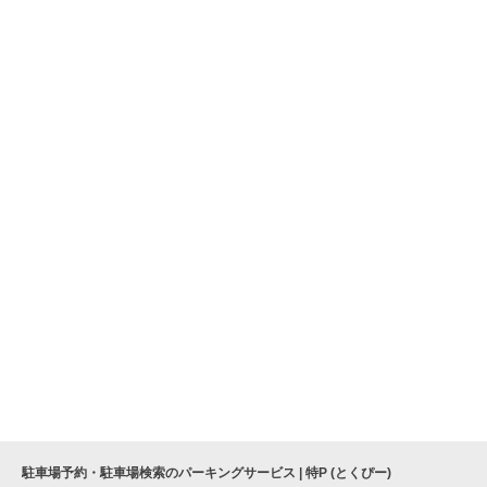
駐車場予約・駐車場検索のパーキングサービス | 特P (とくぴー)