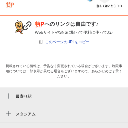
へのリンクは自由です♪
WebサイトやSNSに貼って便利に使ってね♪
このページのURLをコピー
掲載されている情報は、予告なく変更されている場合がございます。制限事
項については一部表示が異なる場合もございますので、あらかじめご了承く
ださい。
最寄り駅
別府駅
東別府駅
スタジアム
周辺にスタジアムが見つかりませんでした。