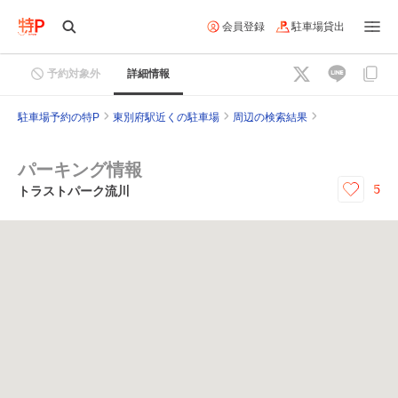
会員登録
駐車場貸出
予約対象外
詳細情報
駐車場予約の特P
東別府駅近くの駐車場
周辺の検索結果
パーキング情報
5
トラストパーク流川