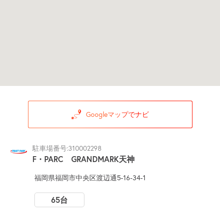
Googleマップでナビ
駐車場番号:310002298
F・PARC GRANDMARK天神
福岡県福岡市中央区渡辺通5-16-34-1
65台