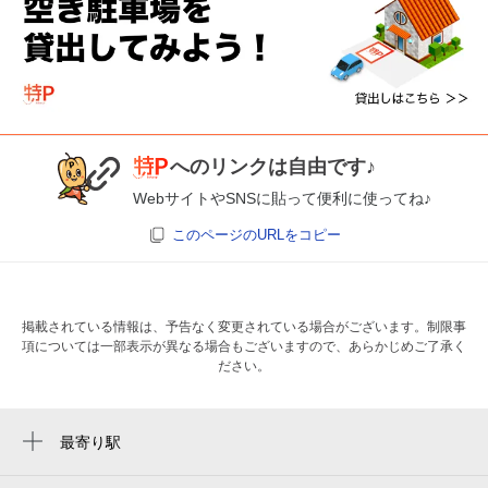
へのリンクは自由です♪
WebサイトやSNSに貼って便利に使ってね♪
このページのURLをコピー
掲載されている情報は、予告なく変更されている場合がございます。制限事
項については一部表示が異なる場合もございますので、あらかじめご了承く
ださい。
最寄り駅
天神南駅