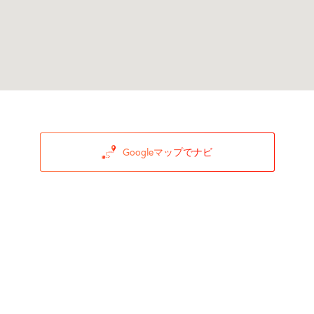
Googleマップでナビ