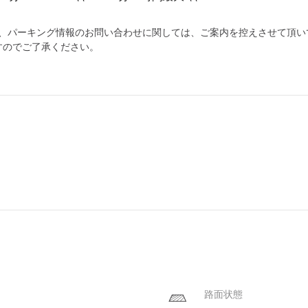
為、パーキング情報のお問い合わせに関しては、ご案内を控えさせて頂い
すのでご了承ください。
路面状態