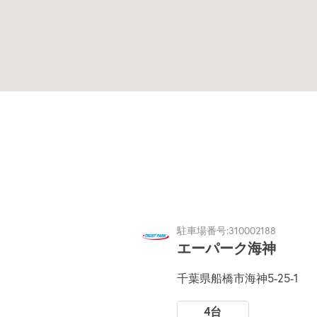
駐車場番号:310002188
エーパーク海神
千葉県船橋市海神5-25-1
4台