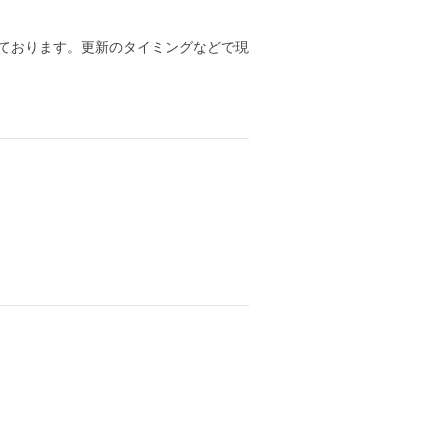
ております。更新のタイミングなどで現