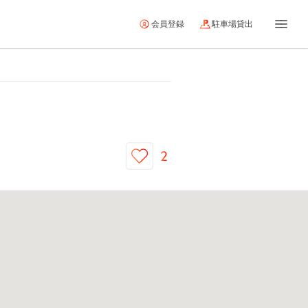
会員登録
駐車場貸出
2