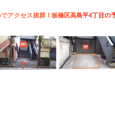
のでアクセス抜群！板橋区高島平4丁目の