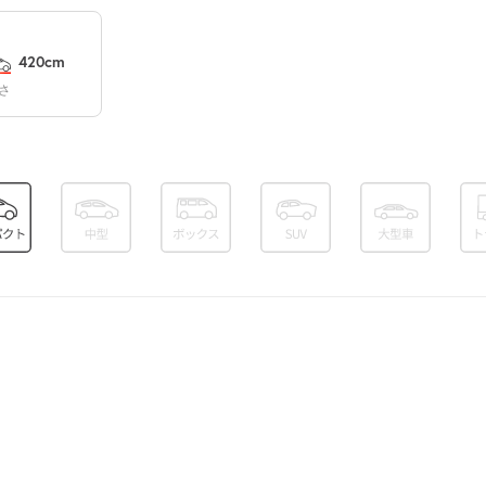
休
420cm
さ
8:00～18:00
¥500
空き1
8:00～18:00
¥500
空き1
8:00～18:00
¥500
空き1
8:00～18:00