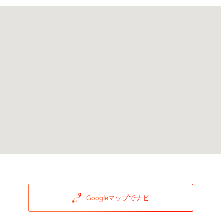
Googleマップでナビ