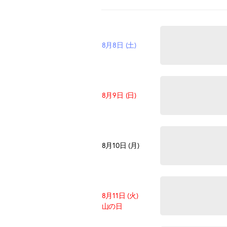
8月8日 (土)
8月9日 (日)
8月10日 (月)
8月11日 (火)
山の日