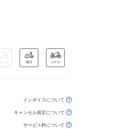
インボイスについて
キャンセル規定について
サービス料について