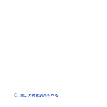
周辺の検索結果を見る