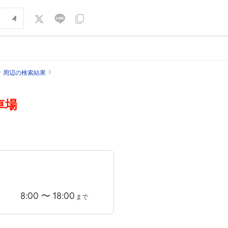
周辺の検索結果
車場
8:00
〜
18:00
まで