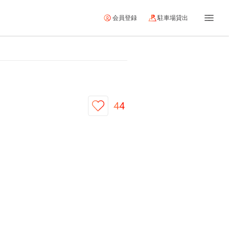
会員登録
駐車場貸出
44