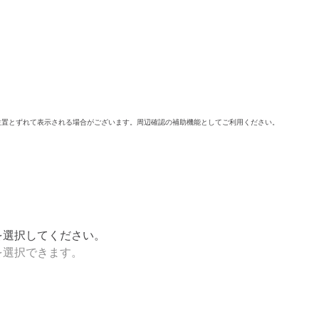
位置とずれて表示される場合がございます。周辺確認の補助機能としてご利用ください。
を選択してください。
を選択できます。