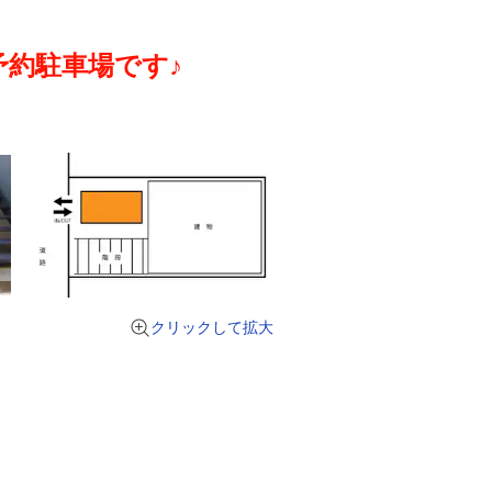
予約駐車場です♪
クリックして拡大