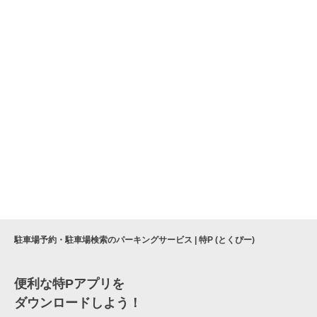
駐車場予約・駐車場検索のパーキングサービス | 特P (とくぴー)
便利な特Pアプリを
ダウンロードしよう！