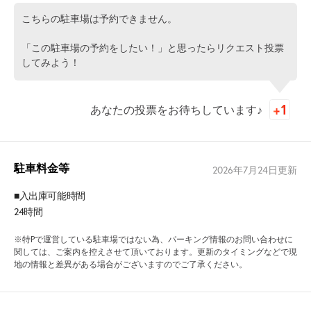
こちらの駐車場は予約できません。
「この駐車場の予約をしたい！」と思ったらリクエスト投票
してみよう！
あなたの投票をお待ちしています♪
駐車料金等
2026年7月24日
更新
■入出庫可能時間
24時間
※特Pで運営している駐車場ではない為、パーキング情報のお問い合わせに
関しては、ご案内を控えさせて頂いております。更新のタイミングなどで現
地の情報と差異がある場合がございますのでご了承ください。