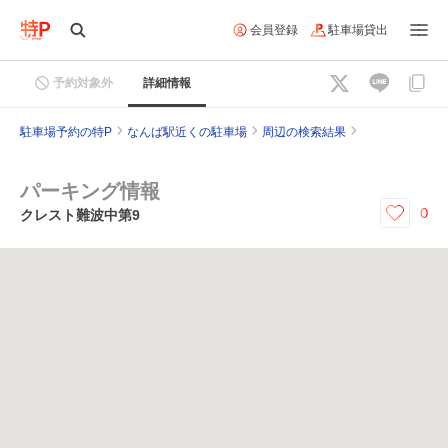
会員登録
駐車場貸出
予約対象外
詳細情報
駐車場予約の特P
なんば駅近くの駐車場
周辺の検索結果
パーキング情報
0
クレスト難波中第9