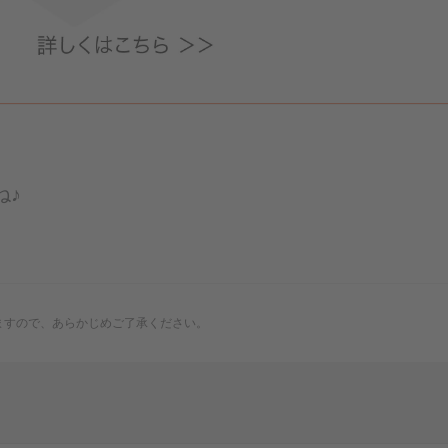
ね♪
ますので、あらかじめご了承ください。