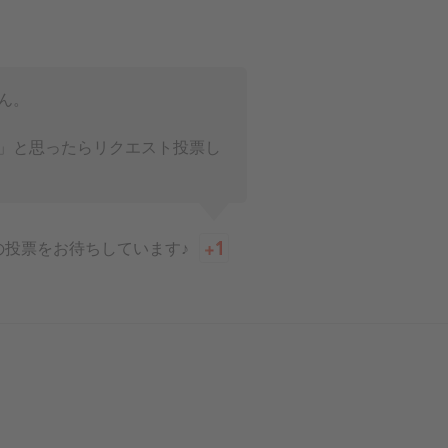
ん。
」と思ったらリクエスト投票し
の投票をお待ちしています♪