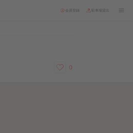
会員登録
駐車場貸出
0