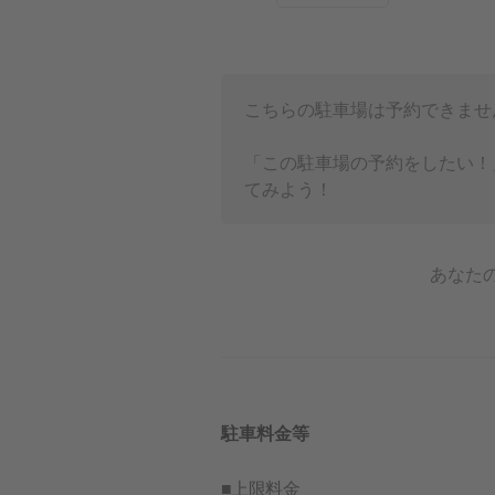
こちらの駐車場は予約できませ
「この駐車場の予約をしたい！
てみよう！
あなた
駐車料金等
■上限料金