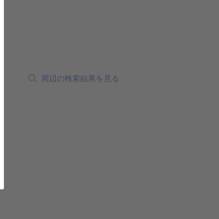
周辺の検索結果を見る