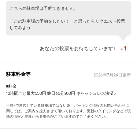
こちらの駐車場は予約できません。
「この駐車場の予約をしたい！」と思ったらリクエスト投票
してみよう！
あなたの投票をお待ちしています♪
駐車料金等
2026年7月24日
更新
■料金
12時間ごと最大550円 終日60分200円 キャッシュレス決済○
※特Pで運営している駐車場ではない為、パーキング情報のお問い合わせに
関しては、ご案内を控えさせて頂いております。更新のタイミングなどで現
地の情報と差異がある場合がございますのでご了承ください。