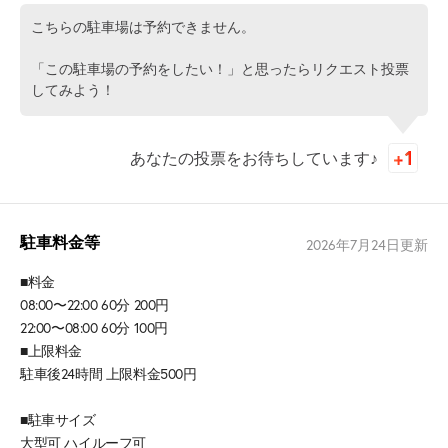
こちらの駐車場は予約できません。
「この駐車場の予約をしたい！」と思ったらリクエスト投票
してみよう！
あなたの投票をお待ちしています♪
駐車料金等
2026年7月24日
更新
■料金
08:00〜22:00 60分 200円
22:00〜08:00 60分 100円
■上限料金
駐車後24時間 上限料金500円
■駐車サイズ
大型可 ハイルーフ可