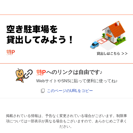
へのリンクは自由です♪
WebサイトやSNSに貼って便利に使ってね♪
このページのURLをコピー
掲載されている情報は、予告なく変更されている場合がございます。制限事
項については一部表示が異なる場合もございますので、あらかじめご了承く
ださい。