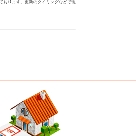
ております。更新のタイミングなどで現