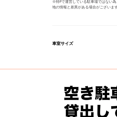
※特Pで運営している駐車場ではない
地の情報と差異がある場合がございま
車室サイズ