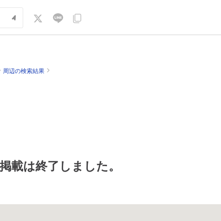
周辺の検索結果
掲載は終了しました。