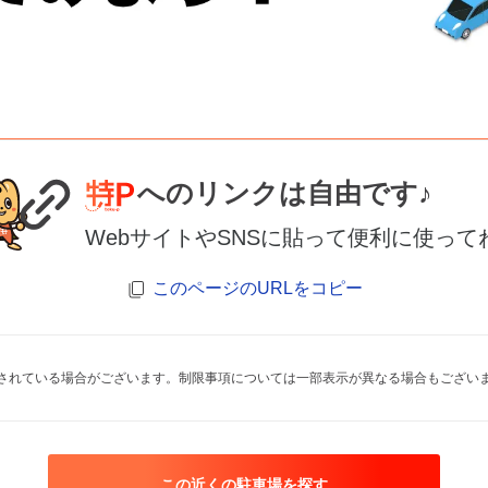
へのリンクは自由です♪
WebサイトやSNSに貼って便利に使って
このページのURLをコピー
されている場合がございます。制限事項については一部表示が異なる場合もござい
この近くの駐車場を探す