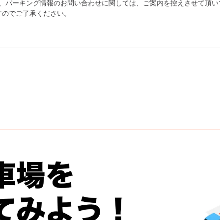
為、パーキング情報のお問い合わせに関しては、ご案内を控えさせて頂い
すのでご了承ください。