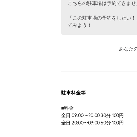
こちらの駐車場は予約できませ
「この駐車場の予約をしたい！
てみよう！
あなた
駐車料金等
■料金
全日 09:00〜20:00 30分 100円
全日 20:00〜09:00 60分 100円