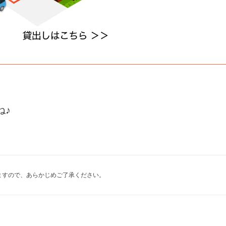
ね♪
ますので、あらかじめご了承ください。