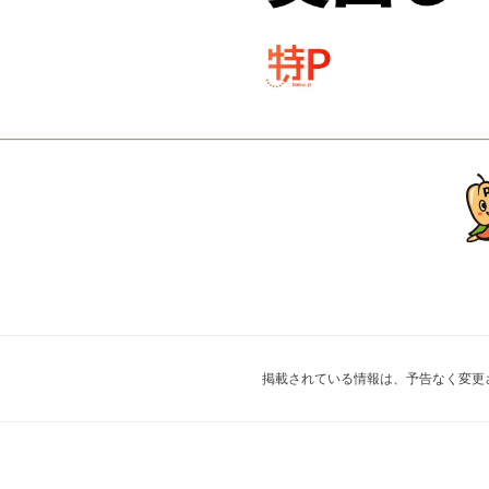
掲載されている情報は、予告なく変更