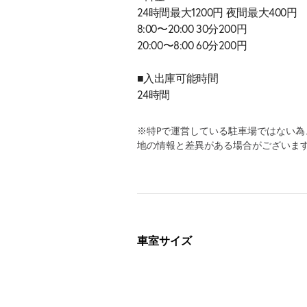
24時間最大1200円 夜間最大400円
8:00〜20:00 30分200円
20:00〜8:00 60分200円
■入出庫可能時間
24時間
※特Pで運営している駐車場ではない
地の情報と差異がある場合がございま
車室サイズ