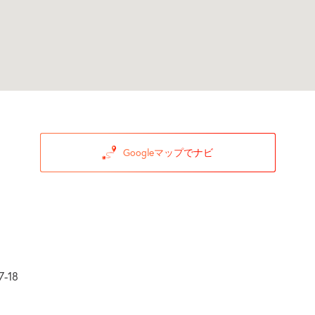
Googleマップでナビ
-18