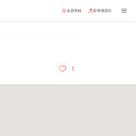
会員登録
駐車場貸出
1