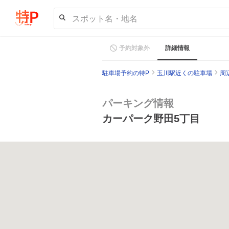
スポット名・地名
予約対象外
詳細情報
駐車場予約の特P
玉川駅近くの駐車場
周
パーキング情報
カーパーク野田5丁目