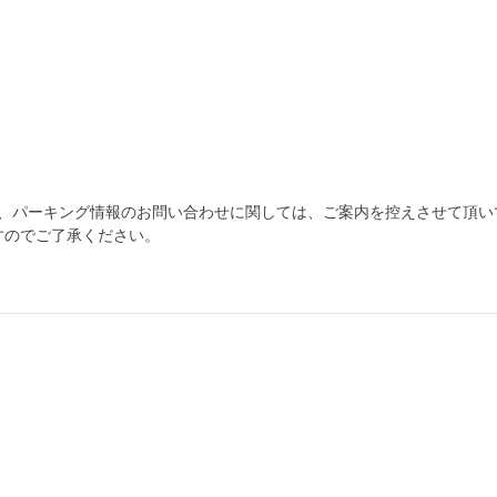
為、パーキング情報のお問い合わせに関しては、ご案内を控えさせて頂い
すのでご了承ください。