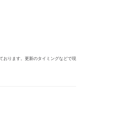
ております。更新のタイミングなどで現