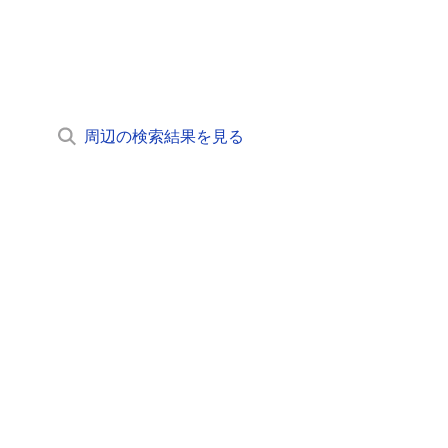
周辺の検索結果を見る