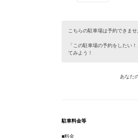
こちらの駐車場は予約できませ
「この駐車場の予約をしたい！
てみよう！
あなた
駐車料金等
■料金