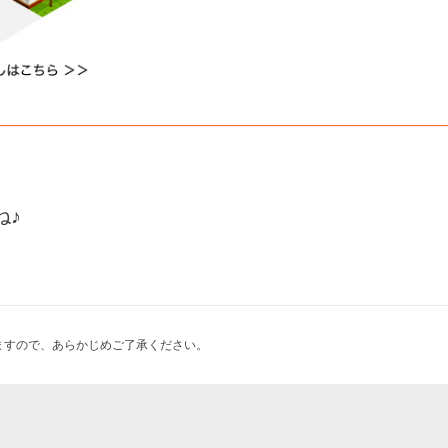
ね♪
ますので、あらかじめご了承ください。