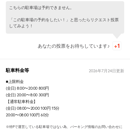
こちらの駐車場は予約できません。
「この駐車場の予約をしたい！」と思ったらリクエスト投票
してみよう！
あなたの投票をお待ちしています♪
駐車料金等
2026年7月24日
更新
■上限料金
(全日) 8:00〜20:00 800円
(全日) 20:00〜8:00 300円
【通常駐車料金】
(全日) 08:00〜20:00 100円 15分
20:00〜08:00 100円 60分
※特Pで運営している駐車場ではない為、パーキング情報のお問い合わせに