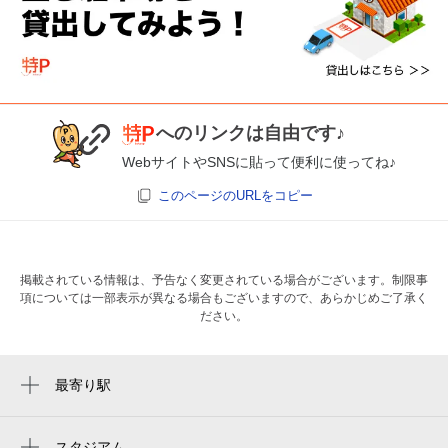
へのリンクは自由です♪
WebサイトやSNSに貼って便利に使ってね♪
このページのURLをコピー
掲載されている情報は、予告なく変更されている場合がございます。制限事
項については一部表示が異なる場合もございますので、あらかじめご了承く
ださい。
最寄り駅
読売ランド前駅
百合ヶ丘駅
スタジアム