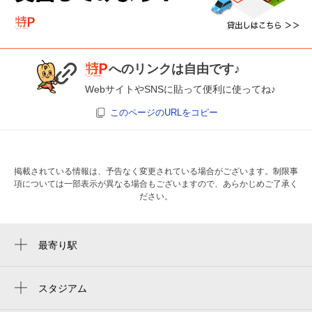
へのリンクは自由です♪
WebサイトやSNSに貼って便利に使ってね♪
このページのURLをコピー
掲載されている情報は、予告なく変更されている場合がございます。制限事
項については一部表示が異なる場合もございますので、あらかじめご了承く
ださい。
最寄り駅
四ツ谷駅
信濃町駅
スタジアム
新国立競技場hゲート
四谷三丁目駅