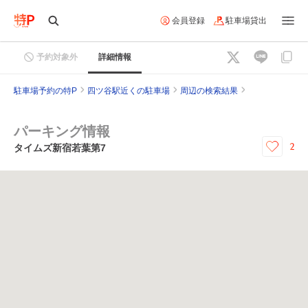
会員登録
駐車場貸出
予約対象外
詳細情報
駐車場予約の特P
四ツ谷駅近くの駐車場
周辺の検索結果
パーキング情報
2
タイムズ新宿若葉第7