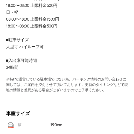
18:00〜08:00 上限料金500円
日・祝
08:00〜18:00 上限料金1500円
18:00〜08:00 上限料金500円
■駐車サイズ
大型可 ハイルーフ可
■入出庫可能時間
24時間
※特Pで運営している駐車場ではない為、パーキング情報のお問い合わせに
関しては、ご案内を控えさせて頂いております。更新のタイミングなどで現
地の情報と差異がある場合がございますのでご了承ください。
車室サイズ
190cm
幅