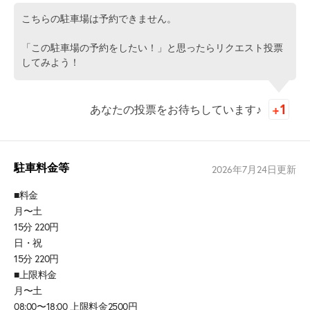
こちらの駐車場は予約できません。
「この駐車場の予約をしたい！」と思ったらリクエスト投票
してみよう！
あなたの投票をお待ちしています♪
駐車料金等
2026年7月24日
更新
■料金
月〜土
15分 220円
日・祝
15分 220円
■上限料金
月〜土
08:00〜18:00 上限料金2500円