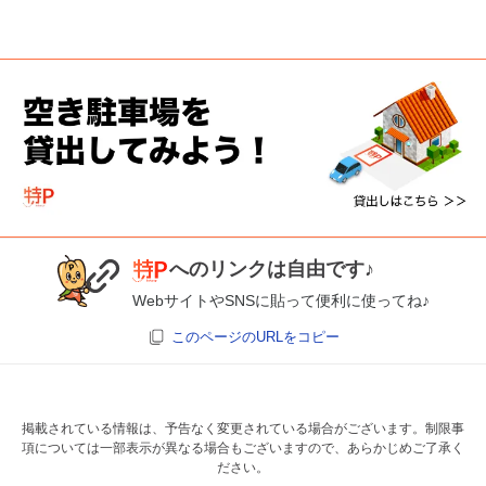
へのリンクは自由です♪
WebサイトやSNSに貼って便利に使ってね♪
このページのURLをコピー
掲載されている情報は、予告なく変更されている場合がございます。制限事
項については一部表示が異なる場合もございますので、あらかじめご了承く
ださい。