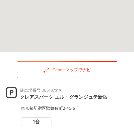
Googleマップでナビ
駐車場番号:305187219
クレアスパーク エル・グランジュテ新宿
東京都新宿区歌舞伎町2-45-6
1台