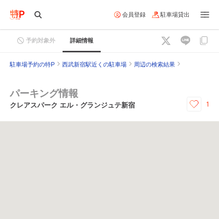
会員登録
駐車場貸出
予約対象外
詳細情報
駐車場予約の特P
西武新宿駅近くの駐車場
周辺の検索結果
パーキング情報
1
クレアスパーク エル・グランジュテ新宿