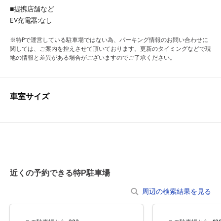
■提携店舗など
EV充電器:なし
※特Pで運営している駐車場ではない為、パーキング情報のお問い合わせに
関しては、ご案内を控えさせて頂いております。更新のタイミングなどで現
地の情報と差異がある場合がございますのでご了承ください。
車室サイズ
近くの予約できる特P駐車場
周辺の検索結果を見る