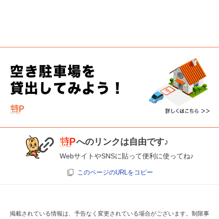
へのリンクは自由です♪
WebサイトやSNSに貼って便利に使ってね♪
このページのURLをコピー
掲載されている情報は、予告なく変更されている場合がございます。制限事