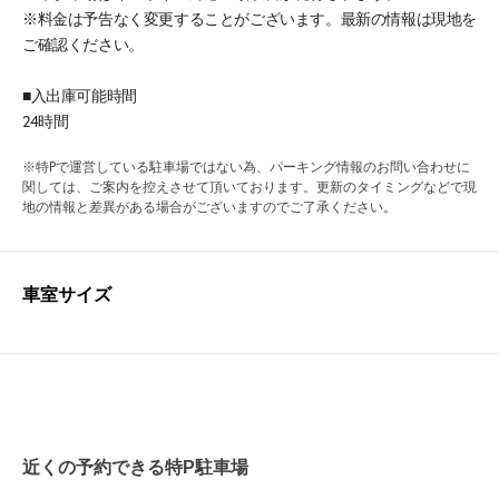
※料金は予告なく変更することがございます。最新の情報は現地を
ご確認ください。
■入出庫可能時間
24時間
※特Pで運営している駐車場ではない為、パーキング情報のお問い合わせに
関しては、ご案内を控えさせて頂いております。更新のタイミングなどで現
地の情報と差異がある場合がございますのでご了承ください。
車室サイズ
近くの予約できる特P駐車場