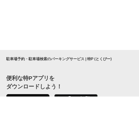
駐車場予約・駐車場検索のパーキングサービス | 特P (とくぴー)
便利な特Pアプリを
ダウンロードしよう！