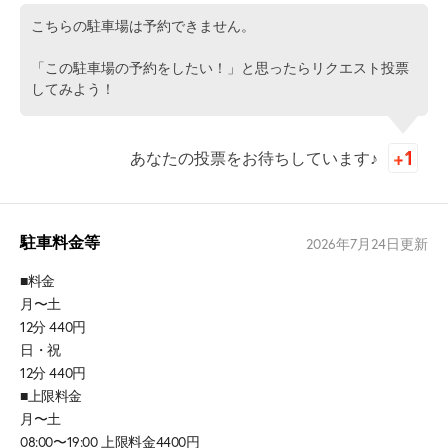
こちらの駐車場は予約できません。
「この駐車場の予約をしたい！」と思ったらリクエスト投票
してみよう！
あなたの投票をお待ちしています♪
駐車料金等
2026年7月24日
更新
■料金
月〜土
12分 440円
日・祝
12分 440円
■上限料金
月〜土
08:00〜19:00 上限料金4400円