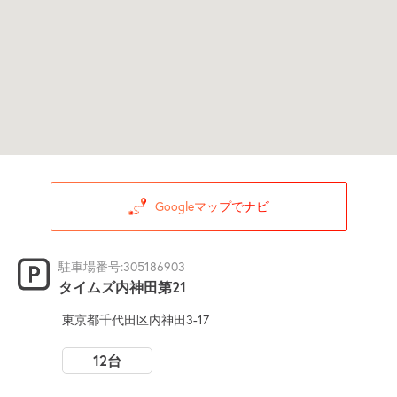
Googleマップでナビ
駐車場番号:305186903
タイムズ内神田第21
東京都千代田区内神田3-17
12台