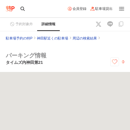
会員登録
駐車場貸出
予約対象外
詳細情報
駐車場予約の特P
神田駅近くの駐車場
周辺の検索結果
パーキング情報
0
タイムズ内神田第21