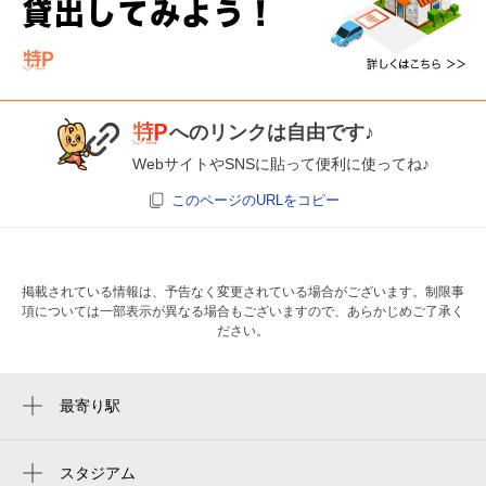
へのリンクは自由です♪
WebサイトやSNSに貼って便利に使ってね♪
このページのURLをコピー
掲載されている情報は、予告なく変更されている場合がございます。制限事
項については一部表示が異なる場合もございますので、あらかじめご了承く
ださい。
最寄り駅
神田駅
淡路町駅
スタジアム