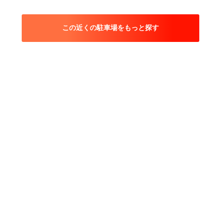
この近くの駐車場をもっと探す