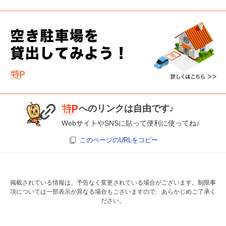
へのリンクは自由です♪
WebサイトやSNSに貼って便利に使ってね♪
このページのURLをコピー
掲載されている情報は、予告なく変更されている場合がございます。制限事
項については一部表示が異なる場合もございますので、あらかじめご了承く
ださい。