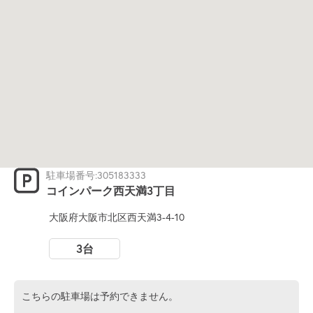
駐車場番号:305183333
コインパーク西天満3丁目
大阪府大阪市北区西天満3-4-10
3台
こちらの駐車場は予約できません。