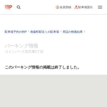
会員登録
駐車場貸出
駐車場予約の特P
南森町駅近くの駐車場
周辺の検索結果
パーキング情報
コインパーク西天満3丁目
このパーキング情報の掲載は終了しました。