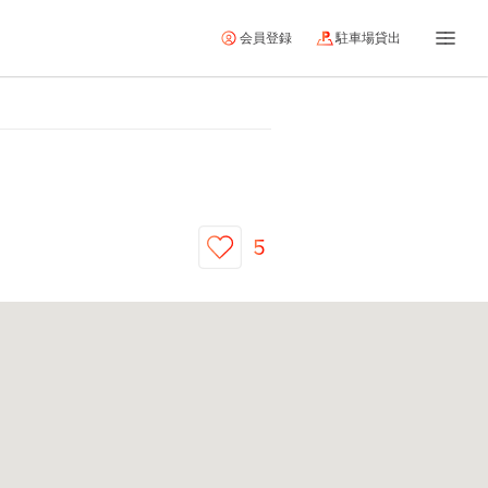
会員登録
駐車場貸出
5