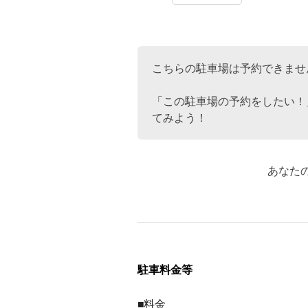
こちらの駐車場は予約できませ
「この駐車場の予約をしたい！
てみよう！
あなた
駐車料金等
■料金