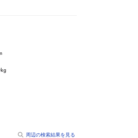
m
0kg
周辺の検索結果を見る