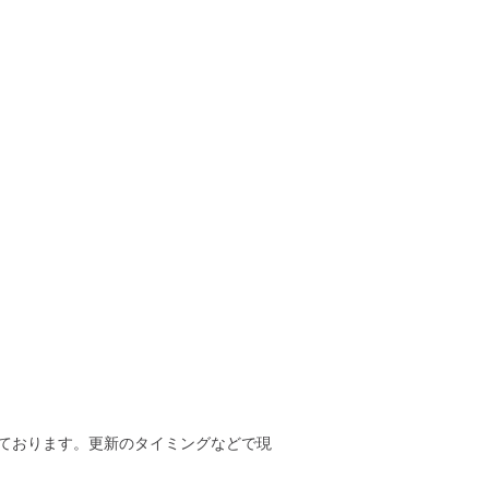
ております。更新のタイミングなどで現