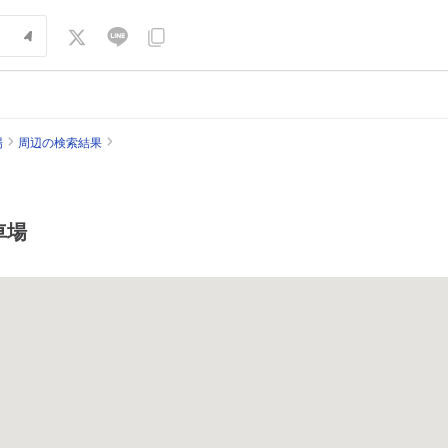
場
周辺の検索結果
車場