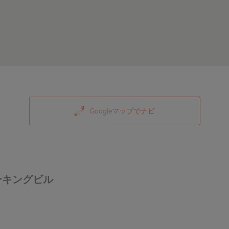
Googleマップでナビ
ーキングビル