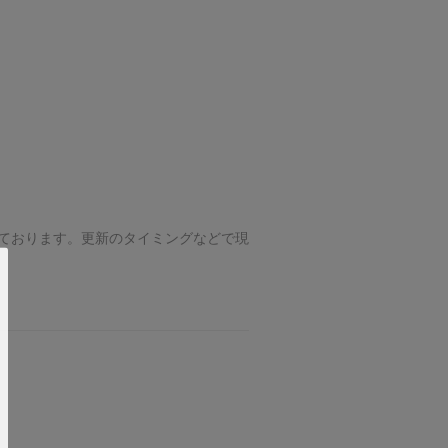
ております。更新のタイミングなどで現