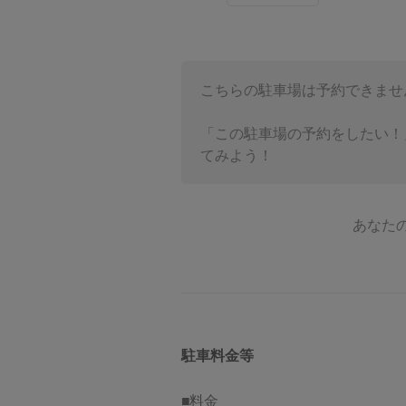
こちらの駐車場は予約できませ
「この駐車場の予約をしたい！
てみよう！
あなた
駐車料金等
■料金