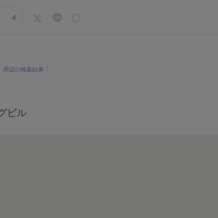
周辺の検索結果
グビル