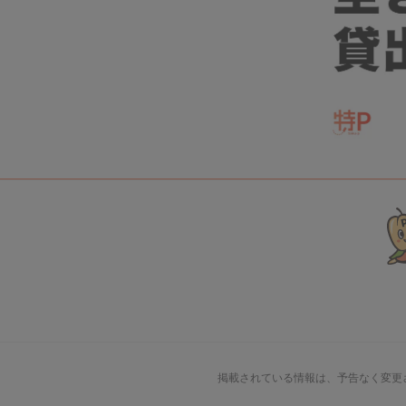
掲載されている情報は、予告なく変更