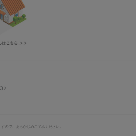
ね♪
ますので、あらかじめご了承ください。