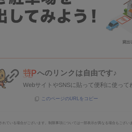
へのリンクは自由です♪
WebサイトやSNSに貼って便利に使って
このページのURLをコピー
されている場合がございます。制限事項については一部表示が異なる場合もござい