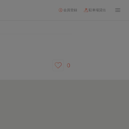
会員登録
駐車場貸出
0