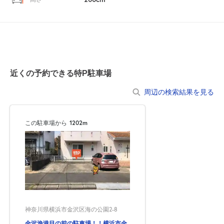
近くの予約できる特P駐車場
周辺の検索結果を見る
この駐車場から
1202m
神奈川県横浜市金沢区海の公園2-8
金沢漁港目の前の駐車場！！横浜市金