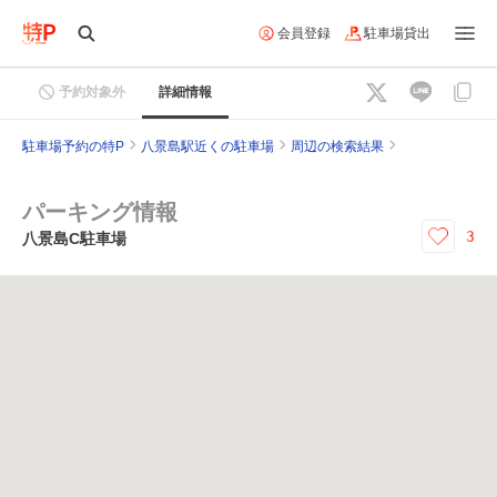
会員登録
駐車場貸出
予約対象外
詳細情報
駐車場予約の特P
八景島駅近くの駐車場
周辺の検索結果
パーキング情報
3
八景島C駐車場