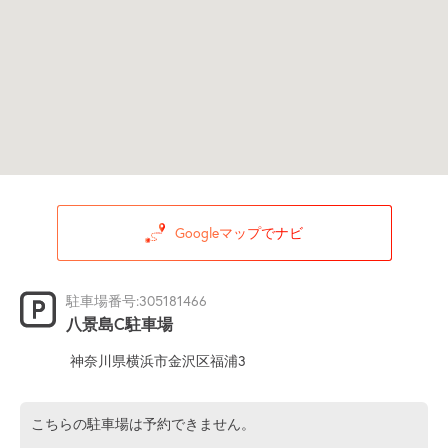
Googleマップでナビ
駐車場番号:305181466
八景島C駐車場
神奈川県横浜市金沢区福浦3
こちらの駐車場は予約できません。