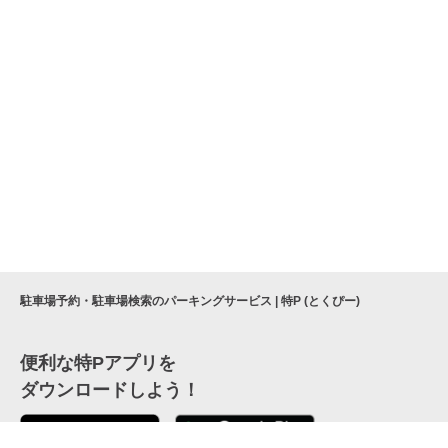
駐車場予約・駐車場検索のパーキングサービス | 特P (とくぴー)
便利な特Pアプリを
ダウンロードしよう！