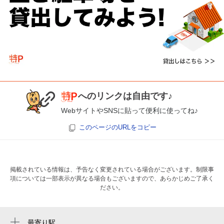
へのリンクは自由です♪
WebサイトやSNSに貼って便利に使ってね♪
このページのURLをコピー
掲載されている情報は、予告なく変更されている場合がございます。制限事
項については一部表示が異なる場合もございますので、あらかじめご了承く
ださい。
最寄り駅