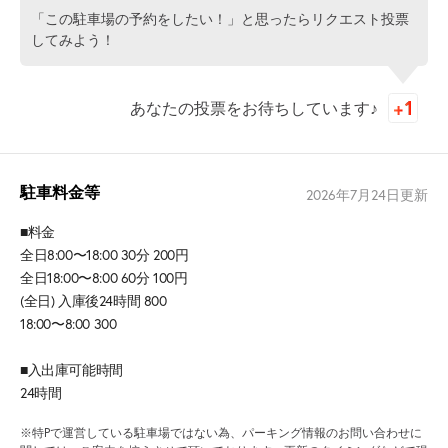
「この駐車場の予約をしたい！」と思ったらリクエスト投票
してみよう！
あなたの投票をお待ちしています♪
駐車料金等
2026年7月24日
更新
■料金
全日8:00〜18:00 30分 200円
全日18:00〜8:00 60分 100円
(全日) 入庫後24時間 800
18:00〜8:00 300
■入出庫可能時間
24時間
※特Pで運営している駐車場ではない為、パーキング情報のお問い合わせに