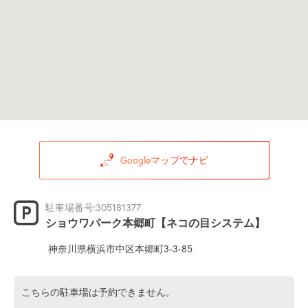
Googleマップでナビ
駐車場番号:305181377
ショウワパーク本郷町【ネコの目システム】
神奈川県横浜市中区本郷町3-3-85
こちらの駐車場は予約できません。